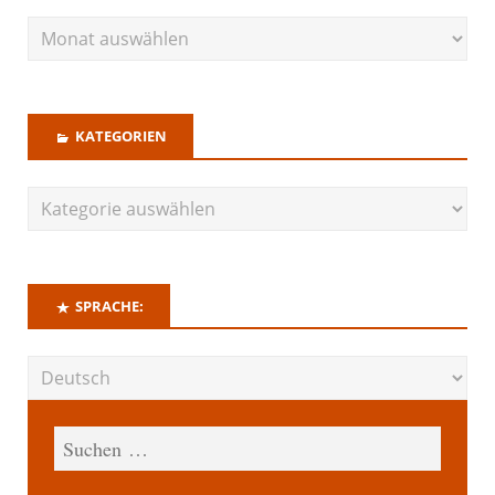
KATEGORIEN
SPRACHE: