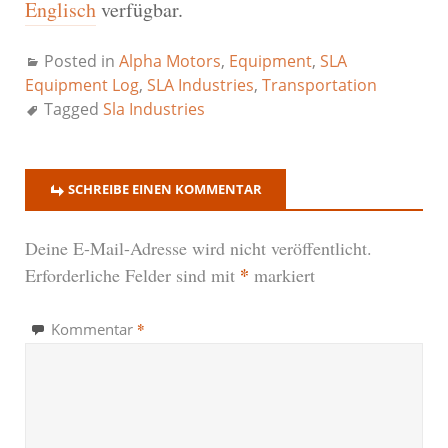
Englisch
verfügbar.
Posted in
Alpha Motors
,
Equipment
,
SLA
Equipment Log
,
SLA Industries
,
Transportation
Tagged
Sla Industries
SCHREIBE EINEN KOMMENTAR
Deine E-Mail-Adresse wird nicht veröffentlicht.
*
Erforderliche Felder sind mit
markiert
*
Kommentar