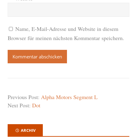
Name, E-Mail-Adresse und Website in diesem
Browser für meinen nächsten Kommentar speichern.
Previous Post:
Alpha Motors Segment L
Next Post:
Dot
ARCHIV