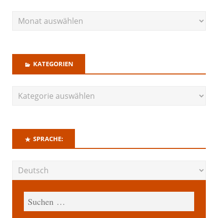
KATEGORIEN
SPRACHE: