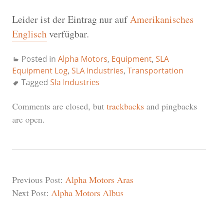
Leider ist der Eintrag nur auf
Amerikanisches
Englisch
verfügbar.
Posted in
Alpha Motors
,
Equipment
,
SLA
Equipment Log
,
SLA Industries
,
Transportation
Tagged
Sla Industries
Comments are closed, but
trackbacks
and pingbacks
are open.
Previous Post:
Alpha Motors Aras
Next Post:
Alpha Motors Albus