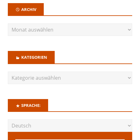
ARCHIV
KATEGORIEN
SPRACHE: