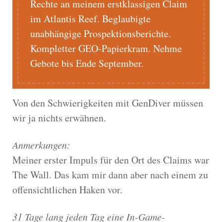
Rechte an meinem erstklassigen Claim
im Atlantis Reef. Beglaubigte
unabhängige Prospektionsberichte.
Kompletter GEO-Papierkram. Nehme
Gebote bis Ende September.
Von den Schwierigkeiten mit GenDiver müssen
wir ja nichts erwähnen.
Anmerkungen:
Meiner erster Impuls für den Ort des Claims war
The Wall. Das kam mir dann aber nach einem zu
offensichtlichen Haken vor.
31 Tage lang jeden Tag eine In-Game-