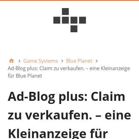
D6ideas Internal
Game Systems
Blue Planet
Ad-Blog plus: Claim zu verkaufen. – eine Kleinanzeige
für Blue Planet
Ad-Blog plus: Claim
zu verkaufen. – eine
Kleinanzeige für