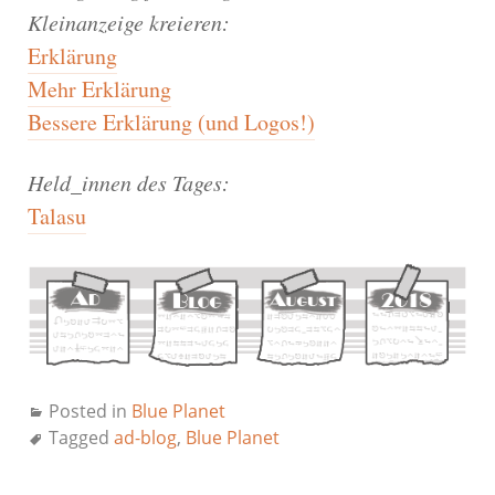
Kleinanzeige kreieren:
Erklärung
Mehr Erklärung
Bessere Erklärung (und Logos!)
Held_innen des Tages:
Talasu
Posted in
Blue Planet
Tagged
ad-blog
,
Blue Planet