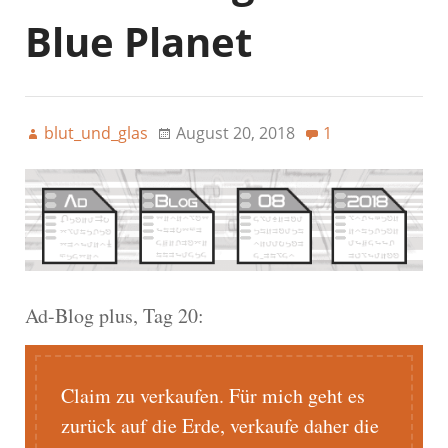
Blue Planet
blut_und_glas
August 20, 2018
1
Ad-Blog plus, Tag 20:
Claim zu verkaufen. Für mich geht es
zurück auf die Erde, verkaufe daher die