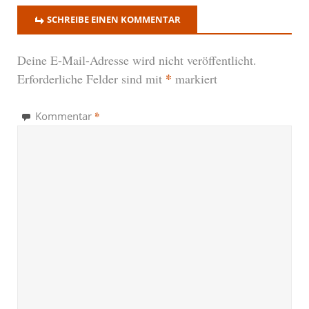
SCHREIBE EINEN KOMMENTAR
Deine E-Mail-Adresse wird nicht veröffentlicht.
*
Erforderliche Felder sind mit
markiert
*
Kommentar