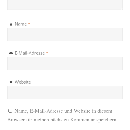
*
Name
*
E-Mail-Adresse
Website
Name, E-Mail-Adresse und Website in diesem
Browser für meinen nächsten Kommentar speichern.