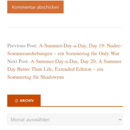
Previous Post:
A-Summer-Day-a-Day, Day 19: Nadee-
Sommeraushebungen – ein Sommertag für Only War
Next Post:
A-Summer-Day-a-Day, Day 20: A Summer
Day Better Than Life, Extended Edition – ein
Sommertag für Shadowrun
ARCHIV