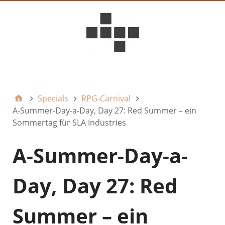
D6ideas Internal
Specials
RPG-Carnival
A-Summer-Day-a-Day, Day 27: Red Summer – ein
Sommertag für SLA Industries
A-Summer-Day-a-
Day, Day 27: Red
Summer – ein