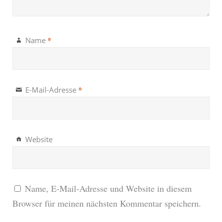
*
Name
*
E-Mail-Adresse
Website
Name, E-Mail-Adresse und Website in diesem
Browser für meinen nächsten Kommentar speichern.