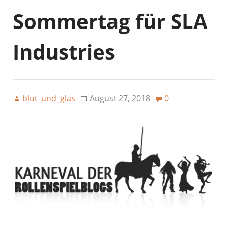
Sommertag für SLA
Industries
blut_und_glas
August 27, 2018
0