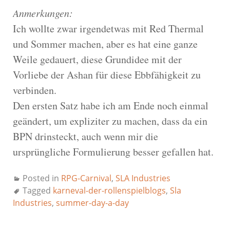
Anmerkungen:
Ich wollte zwar irgendetwas mit Red Thermal
und Sommer machen, aber es hat eine ganze
Weile gedauert, diese Grundidee mit der
Vorliebe der Ashan für diese Ebbfähigkeit zu
verbinden.
Den ersten Satz habe ich am Ende noch einmal
geändert, um expliziter zu machen, dass da ein
BPN drinsteckt, auch wenn mir die
ursprüngliche Formulierung besser gefallen hat.
Posted in
RPG-Carnival
,
SLA Industries
Tagged
karneval-der-rollenspielblogs
,
Sla
Industries
,
summer-day-a-day