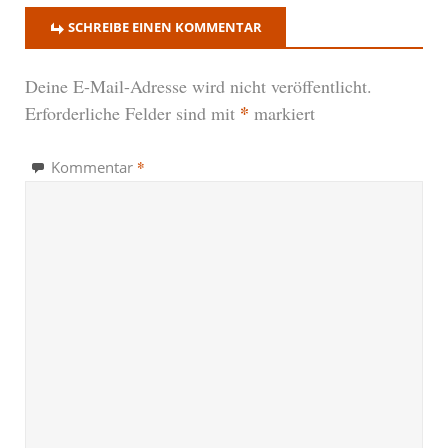
SCHREIBE EINEN KOMMENTAR
Deine E-Mail-Adresse wird nicht veröffentlicht.
*
Erforderliche Felder sind mit
markiert
*
Kommentar