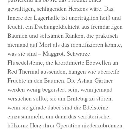
gewaltigen, schlagenden Herzens wäre. Das
Innere der Lagerhalle ist unerträglich heiß und
feucht, ein Dschungeldickicht aus fremdartigen
Bäumen und seltsamen Ranken, die praktisch
niemand auf Mort als das identifizieren könnte,
was sie sind – Maggrot. Schwarze
Fluxedelsteine, die koordinierte Ebbwellen an
Red Thermal aussenden, hängen wie überreife
Früchte in den Bäumen. Die Ashan-Gärtner
werden wenig begeistert sein, wenn jemand
versuchen sollte, sie am Erntetag zu stören,
wenn sie gerade dabei sind die Edelsteine
einzusammeln, um dann das verräterische,
hölzerne Herz ihrer Operation niederzubrennen.