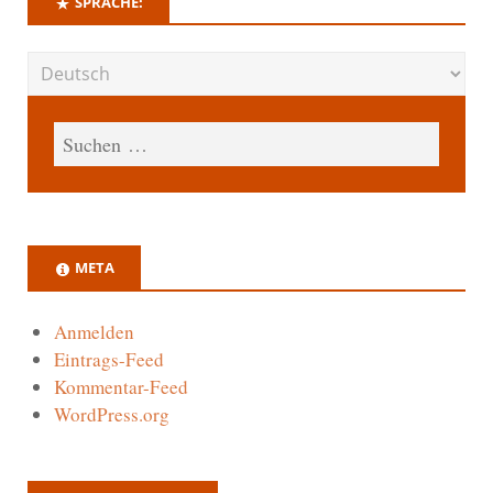
SPRACHE:
META
Anmelden
Eintrags-Feed
Kommentar-Feed
WordPress.org