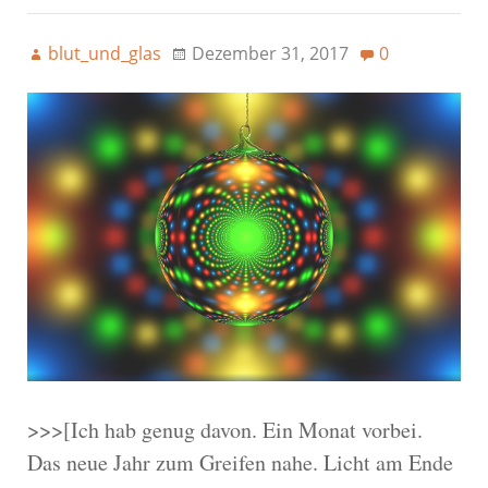
blut_und_glas
Dezember 31, 2017
0
>>>[Ich hab genug davon. Ein Monat vorbei.
Das neue Jahr zum Greifen nahe. Licht am Ende