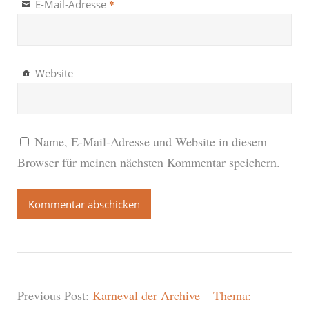
*
E-Mail-Adresse
Website
Name, E-Mail-Adresse und Website in diesem
Browser für meinen nächsten Kommentar speichern.
Previous Post:
Karneval der Archive – Thema: