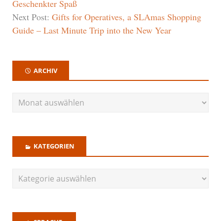
Geschenkter Spaß
Next Post:
Gifts for Operatives, a SLAmas Shopping
Guide – Last Minute Trip into the New Year
ARCHIV
KATEGORIEN