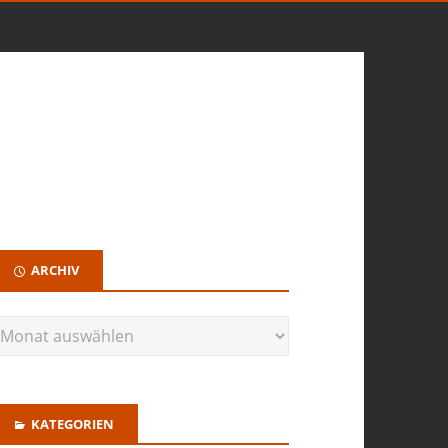
ARCHIV
KATEGORIEN