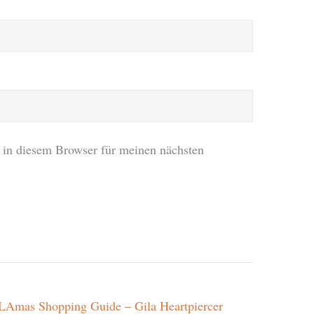
in diesem Browser für meinen nächsten
 SLAmas Shopping Guide – Gila Heartpiercer