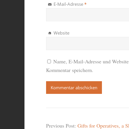
*
E-Mail-Adresse
Website
Name, E-Mail-Adresse und Website 
Kommentar speichern.
Previous Post:
Gifts for Operatives, a