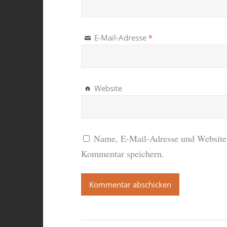
*
E-Mail-Adresse
Website
Name, E-Mail-Adresse und Website 
Kommentar speichern.