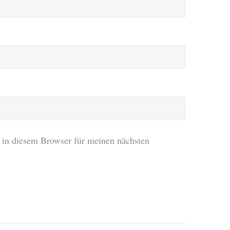
in diesem Browser für meinen nächsten