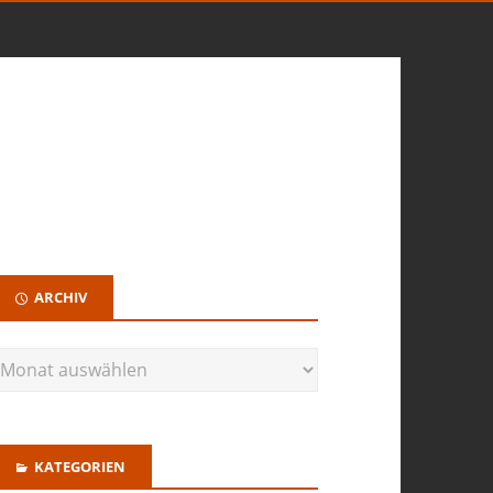
ARCHIV
KATEGORIEN