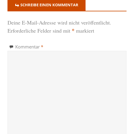
SCHREIBE EINEN KOMMENTAR
Deine E-Mail-Adresse wird nicht veröffentlicht.
*
Erforderliche Felder sind mit
markiert
*
Kommentar