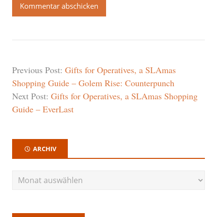
Previous Post:
Gifts for Operatives, a SLAmas
Shopping Guide – Golem Rise: Counterpunch
Next Post:
Gifts for Operatives, a SLAmas Shopping
Guide – EverLast
ARCHIV