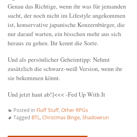
Genau das Richtige, wenn ihr was für jemanden
sucht, der noch nicht im Lifestyle angekommen
ist, konservative japanische Konzernbürger, die
nur darauf warten, ein bisschen mehr aus sich
heraus zu gehen. Ihr kennt die Sorte.
Und als persönlicher Geheimtipp: Nehmt
zusätzlich die schwarz-weiß Version, wenn ihr
sie bekommen könnt.
Und jetzt haut ab!]<<< -Fed Up With It
Posted in
Fluff Stuff
,
Other RPGs
Tagged
BTL
,
Christmas Binge
,
Shadowrun