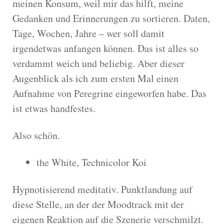
meinen Konsum, weil mir das hilft, meine
Gedanken und Erinnerungen zu sortieren. Daten,
Tage, Wochen, Jahre – wer soll damit
irgendetwas anfangen können. Das ist alles so
verdammt weich und beliebig. Aber dieser
Augenblick als ich zum ersten Mal einen
Aufnahme von Peregrine eingeworfen habe. Das
ist etwas handfestes.
Also schön.
the White, Technicolor Koi
Hypnotisierend meditativ. Punktlandung auf
diese Stelle, an der der Moodtrack mit der
eigenen Reaktion auf die Szenerie verschmilzt.