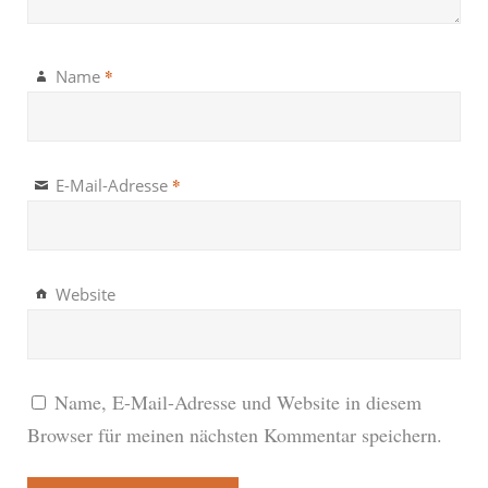
*
Name
*
E-Mail-Adresse
Website
Name, E-Mail-Adresse und Website in diesem
Browser für meinen nächsten Kommentar speichern.