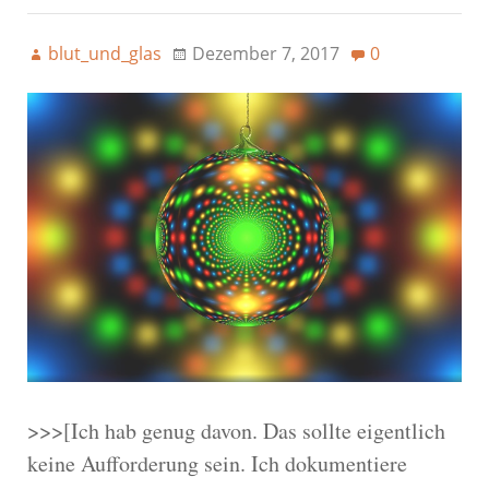
blut_und_glas
Dezember 7, 2017
0
>>>[Ich hab genug davon. Das sollte eigentlich
keine Aufforderung sein. Ich dokumentiere