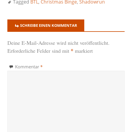
Tagged
BTL
,
Christmas Binge
,
Shadowrun
SCHREIBE EINEN KOMMENTAR
Deine E-Mail-Adresse wird nicht veröffentlicht.
*
Erforderliche Felder sind mit
markiert
*
Kommentar