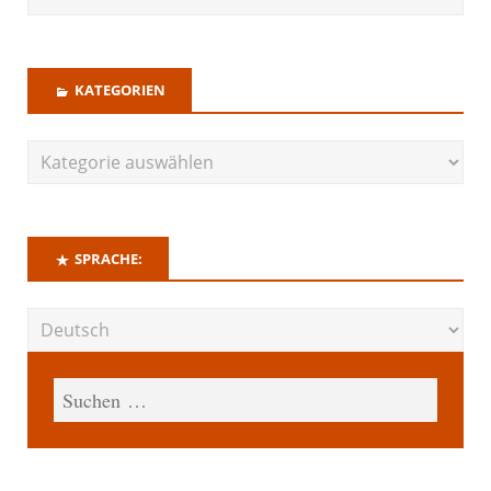
KATEGORIEN
SPRACHE: