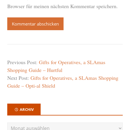
Browser für meinen nächsten Kommentar speichern.
Previous Post:
Gifts for Operatives, a SLAmas
Shopping Guide – Hurtful
Next Post:
Gifts for Operatives, a SLAmas Shopping
Guide – Opti-al Shield
ARCHIV