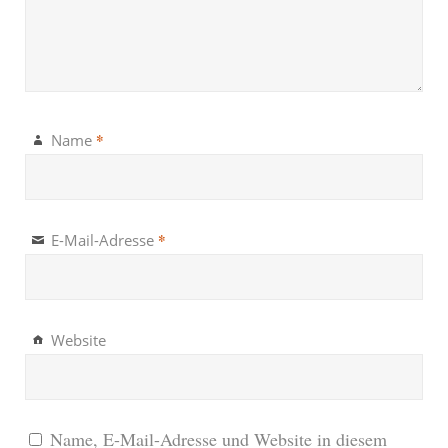
*
Name
*
E-Mail-Adresse
Website
Name, E-Mail-Adresse und Website in diesem