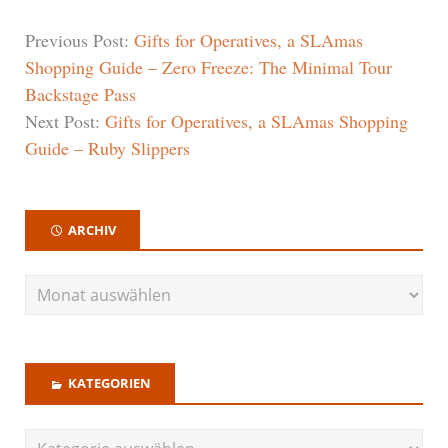
Previous Post:
Gifts for Operatives, a SLAmas
Shopping Guide – Zero Freeze: The Minimal Tour
Backstage Pass
Next Post:
Gifts for Operatives, a SLAmas Shopping
Guide – Ruby Slippers
ARCHIV
KATEGORIEN