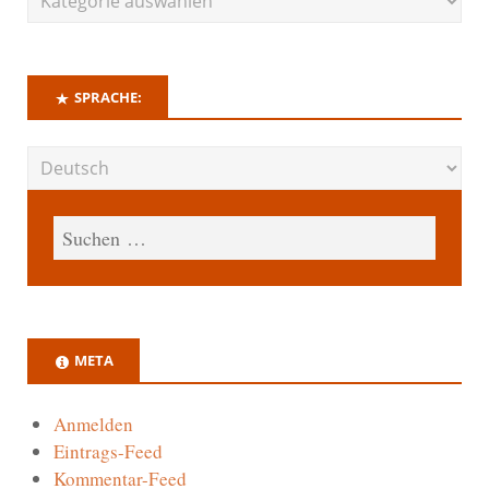
SPRACHE:
META
Anmelden
Eintrags-Feed
Kommentar-Feed