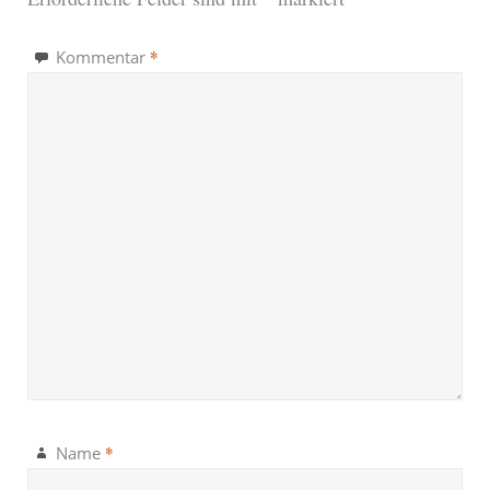
*
Kommentar
*
Name