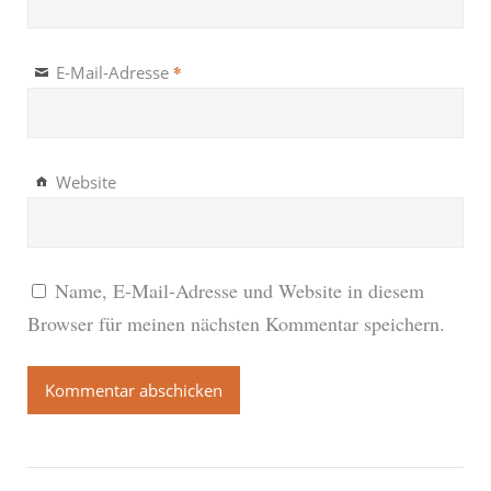
*
E-Mail-Adresse
Website
Name, E-Mail-Adresse und Website in diesem
Browser für meinen nächsten Kommentar speichern.