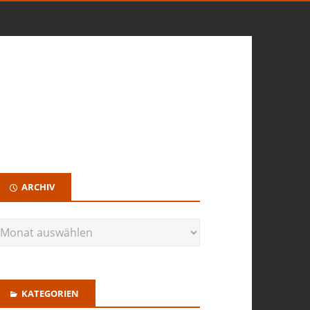
ARCHIV
KATEGORIEN