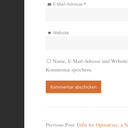
*
E-Mail-Adresse
Website
Name, E-Mail-Adresse und Website 
Kommentar speichern.
Previous Post:
Gifts for Operatives, a