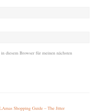
in diesem Browser für meinen nächsten
 SLAmas Shopping Guide – The Jitter