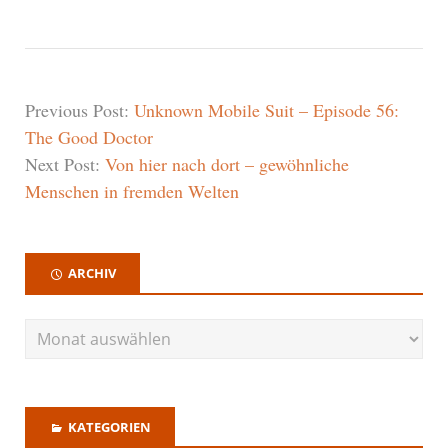
Previous Post:
Unknown Mobile Suit – Episode 56:
The Good Doctor
Next Post:
Von hier nach dort – gewöhnliche
Menschen in fremden Welten
ARCHIV
KATEGORIEN