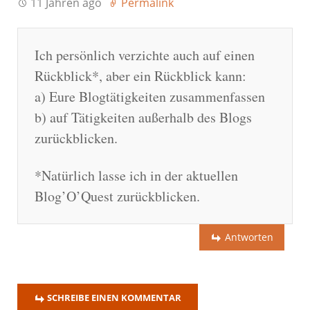
11 Jahren ago
Permalink
Ich persönlich verzichte auch auf einen
Rückblick*, aber ein Rückblick kann:
a) Eure Blogtätigkeiten zusammenfassen
b) auf Tätigkeiten außerhalb des Blogs
zurückblicken.
*Natürlich lasse ich in der aktuellen
Blog’O’Quest zurückblicken.
Antworten
SCHREIBE EINEN KOMMENTAR