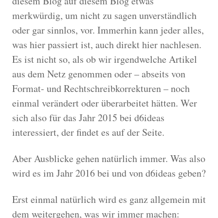
diesem Blog auf diesem Blog etwas
merkwürdig, um nicht zu sagen unverständlich
oder gar sinnlos, vor. Immerhin kann jeder alles,
was hier passiert ist, auch direkt hier nachlesen.
Es ist nicht so, als ob wir irgendwelche Artikel
aus dem Netz genommen oder – abseits von
Format- und Rechtschreibkorrekturen – noch
einmal verändert oder überarbeitet hätten. Wer
sich also für das Jahr 2015 bei d6ideas
interessiert, der findet es auf der Seite.
Aber Ausblicke gehen natürlich immer. Was also
wird es im Jahr 2016 bei und von d6ideas geben?
Erst einmal natürlich wird es ganz allgemein mit
dem weitergehen, was wir immer machen: