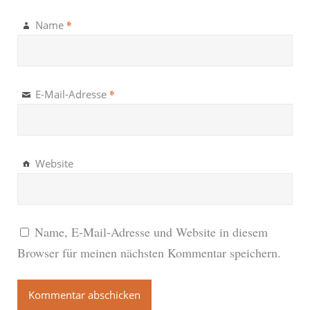
*
Name
*
E-Mail-Adresse
Website
Name, E-Mail-Adresse und Website in diesem
Browser für meinen nächsten Kommentar speichern.