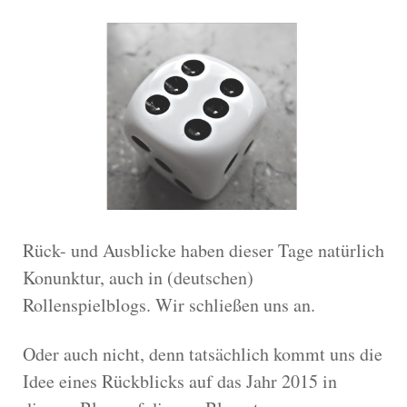
Rück- und Ausblicke haben dieser Tage natürlich
Konunktur, auch in (deutschen)
Rollenspielblogs. Wir schließen uns an.
Oder auch nicht, denn tatsächlich kommt uns die
Idee eines Rückblicks auf das Jahr 2015 in