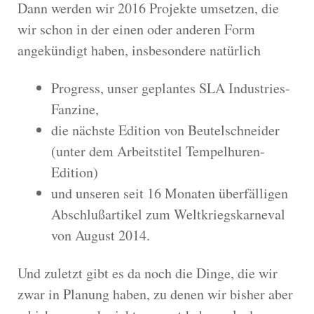
Dann werden wir 2016 Projekte umsetzen, die
wir schon in der einen oder anderen Form
angekündigt haben, insbesondere natürlich
Progress, unser geplantes SLA Industries-
Fanzine,
die nächste Edition von Beutelschneider
(unter dem Arbeitstitel Tempelhuren-
Edition)
und unseren seit 16 Monaten überfälligen
Abschlußartikel zum Weltkriegskarneval
von August 2014.
Und zuletzt gibt es da noch die Dinge, die wir
zwar in Planung haben, zu denen wir bisher aber