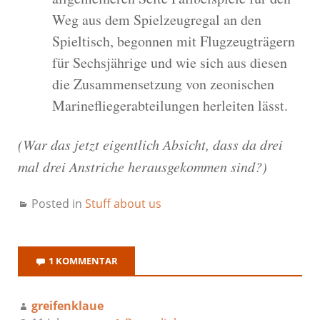
Weg aus dem Spielzeugregal an den
Spieltisch, begonnen mit Flugzeugträgern
für Sechsjährige und wie sich aus diesen
die Zusammensetzung von zeonischen
Marinefliegerabteilungen herleiten lässt.
(War das jetzt eigentlich Absicht, dass da drei
mal drei Anstriche herausgekommen sind?)
Posted in
Stuff about us
1 KOMMENTAR
greifenklaue