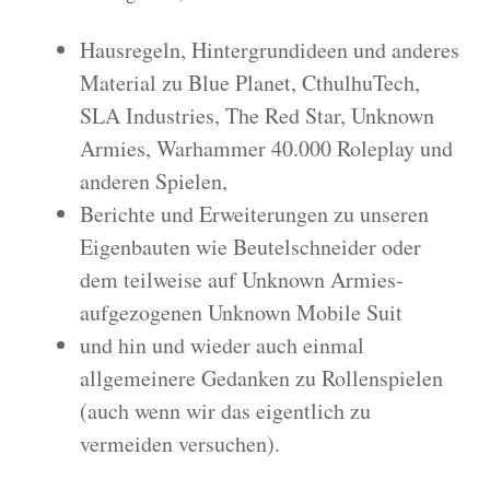
Hausregeln, Hintergrundideen und anderes
Material zu Blue Planet, CthulhuTech,
SLA Industries, The Red Star, Unknown
Armies, Warhammer 40.000 Roleplay und
anderen Spielen,
Berichte und Erweiterungen zu unseren
Eigenbauten wie Beutelschneider oder
dem teilweise auf Unknown Armies-
aufgezogenen Unknown Mobile Suit
und hin und wieder auch einmal
allgemeinere Gedanken zu Rollenspielen
(auch wenn wir das eigentlich zu
vermeiden versuchen).