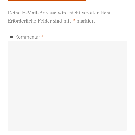
Deine E-Mail-Adresse wird nicht veröffentlicht.
*
Erforderliche Felder sind mit
markiert
*
Kommentar