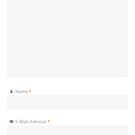
*
Name
*
E-Mail-Adresse