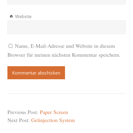
Website
Name, E-Mail-Adresse und Website in diesem
Browser für meinen nächsten Kommentar speichern.
Previous Post:
Paper Screen
Next Post:
Gelinjection System