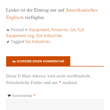
Leider ist der Eintrag nur auf
Amerikanisches
Englisch
verfügbar.
Posted in
Equipment
,
Firearms
,
GA
,
SLA
Equipment Log
,
SLA Industries
Tagged
Sla Industries
SCHREIBE EINEN KOMMENTAR
Deine E-Mail-Adresse wird nicht veröffentlicht.
*
Erforderliche Felder sind mit
markiert
*
Kommentar