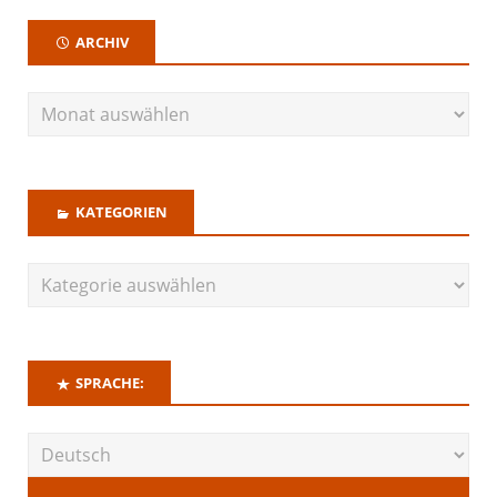
ARCHIV
KATEGORIEN
SPRACHE: