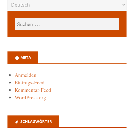
META
Anmelden
Eintrags-Feed
Kommentar-Feed
WordPress.org
SCHLAGWÖRTER