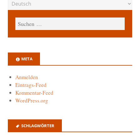
META
Anmelden
Eintrags-Feed
Kommentar-Feed
WordPress.org
SCHLAGWÖRTER