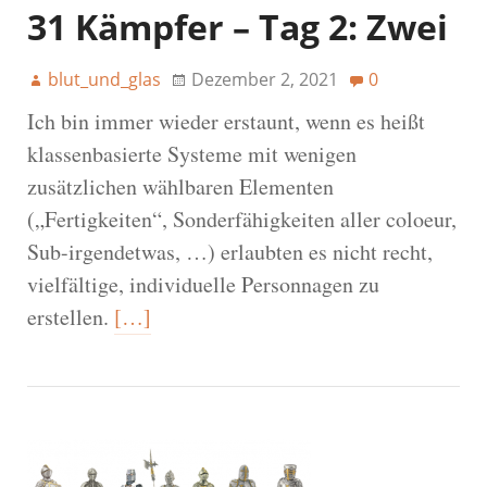
31 Kämpfer – Tag 2: Zwei
blut_und_glas
Dezember 2, 2021
0
Ich bin immer wieder erstaunt, wenn es heißt
klassenbasierte Systeme mit wenigen
zusätzlichen wählbaren Elementen
(„Fertigkeiten“, Sonderfähigkeiten aller coloeur,
Sub-irgendetwas, …) erlaubten es nicht recht,
vielfältige, individuelle Personnagen zu
erstellen.
[…]