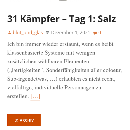
31 Kämpfer – Tag 1: Salz
blut_und_glas
Dezember 1, 2021
0
Ich bin immer wieder erstaunt, wenn es heißt
klassenbasierte Systeme mit wenigen
zusätzlichen wählbaren Elementen
(„Fertigkeiten“, Sonderfähigkeiten aller coloeur,
Sub-irgendetwas, …) erlaubten es nicht recht,
vielfältige, individuelle Personnagen zu
erstellen.
[…]
ARCHIV