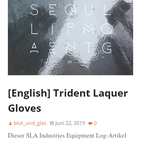
[English] Trident Laquer
Gloves
blut_und_glas
Juni 22, 2019
0
Dieser SLA Industries Equipment Log-Artikel