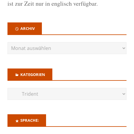
ist zur Zeit nur in englisch verfügbar.
ARCHIV
KATEGORIEN
SPRACHE: