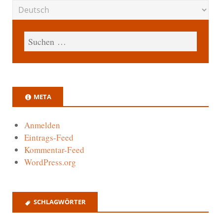
META
Anmelden
Eintrags-Feed
Kommentar-Feed
WordPress.org
SCHLAGWÖRTER