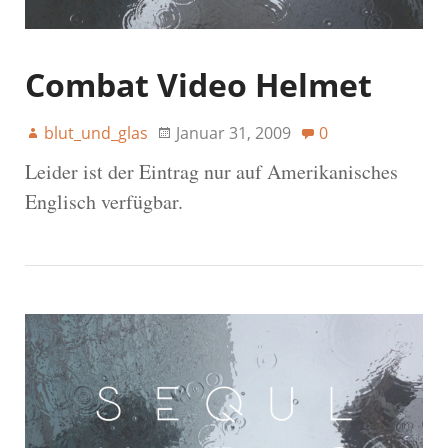
Combat Video Helmet
blut_und_glas
Januar 31, 2009
0
Leider ist der Eintrag nur auf Amerikanisches
Englisch verfügbar.