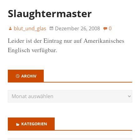
Slaughtermaster
blut_und_glas
Dezember 26, 2008
0
Leider ist der Eintrag nur auf Amerikanisches
Englisch verfügbar.
ARCHIV
KATEGORIEN