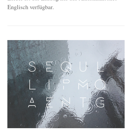
Englisch verfügbar.