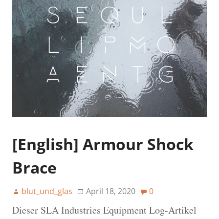
[English] Armour Shock
Brace
blut_und_glas
April 18, 2020
0
Dieser SLA Industries Equipment Log-Artikel