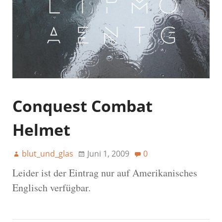
Conquest Combat
Helmet
blut_und_glas
Juni 1, 2009
0
Leider ist der Eintrag nur auf Amerikanisches
Englisch verfügbar.