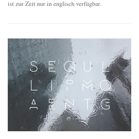
ist zur Zeit nur in englisch verfügbar.