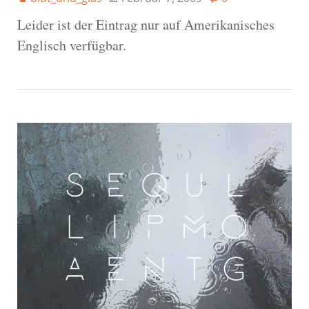
Leider ist der Eintrag nur auf Amerikanisches
Englisch verfügbar.