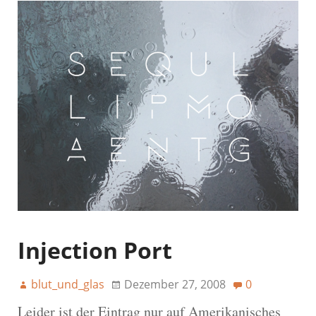
Injection Port
blut_und_glas
Dezember 27, 2008
0
Leider ist der Eintrag nur auf Amerikanisches