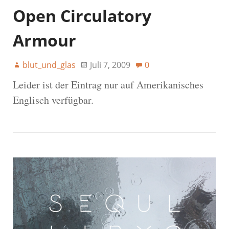
Open Circulatory
Armour
blut_und_glas
Juli 7, 2009
0
Leider ist der Eintrag nur auf Amerikanisches
Englisch verfügbar.