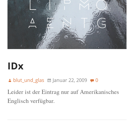
IDx
blut_und_glas
Januar 22, 2009
0
Leider ist der Eintrag nur auf Amerikanisches
Englisch verfügbar.