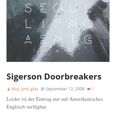
Sigerson Doorbreakers
blut_und_glas
September 12, 2008
1
Leider ist der Eintrag nur auf Amerikanisches
Englisch verfügbar.