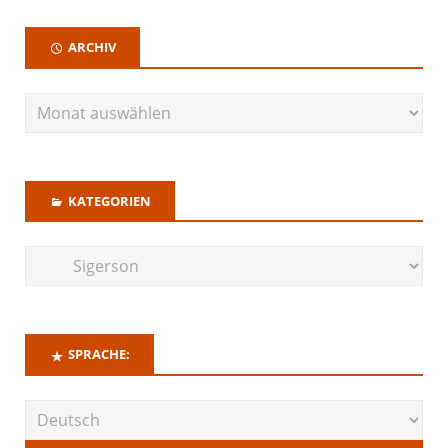
ARCHIV
KATEGORIEN
SPRACHE: