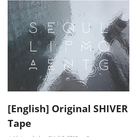
[English] Original SHIVER
Tape