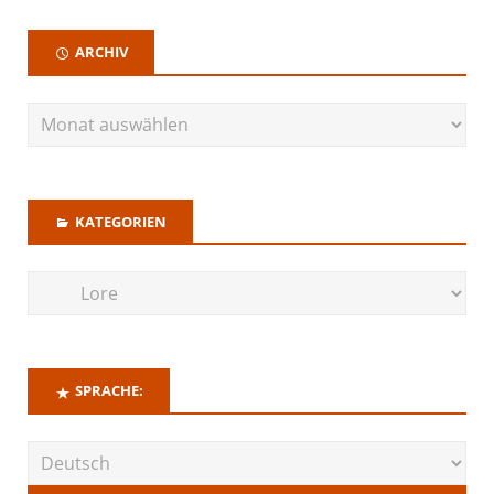
ARCHIV
KATEGORIEN
SPRACHE: