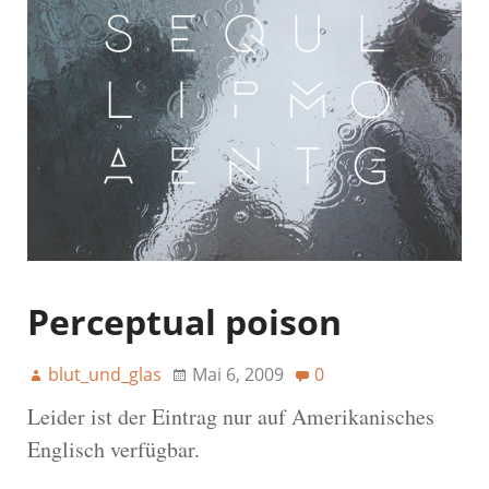
Perceptual poison
blut_und_glas
Mai 6, 2009
0
Leider ist der Eintrag nur auf Amerikanisches
Englisch verfügbar.