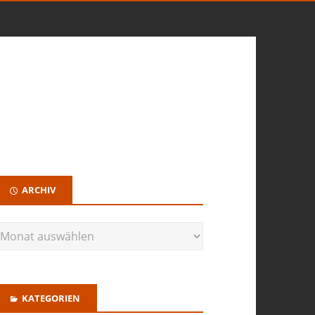
ARCHIV
KATEGORIEN