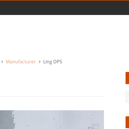
Manufacturer
Ling DPS