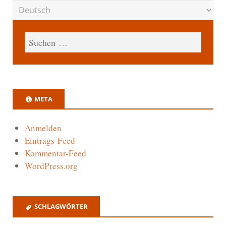
META
Anmelden
Eintrags-Feed
Kommentar-Feed
WordPress.org
SCHLAGWÖRTER