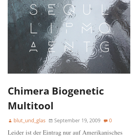
Chimera Biogenetic
Multitool
blut_und_glas
September 19, 2009
0
Leider ist der Eintrag nur auf Amerikanisches