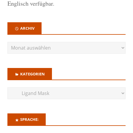
Englisch verfügbar.
ARCHIV
KATEGORIEN
SPRACHE: