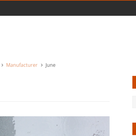
Manufacturer
June