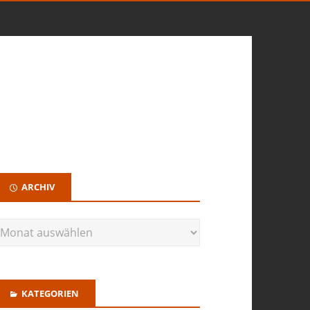
ARCHIV
KATEGORIEN