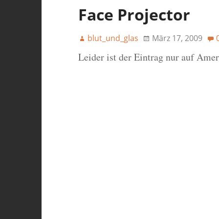
Face Projector
blut_und_glas
März 17, 2009
Leider ist der Eintrag nur auf Ame