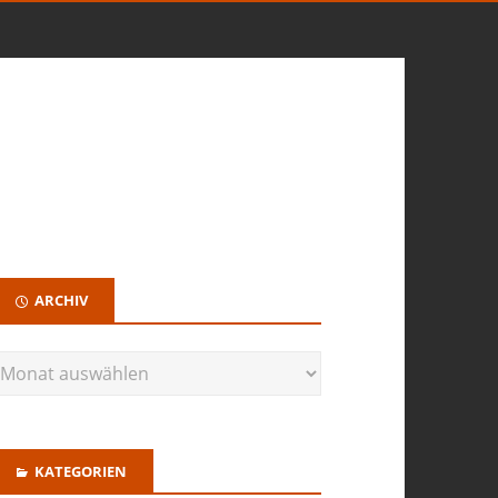
ARCHIV
KATEGORIEN