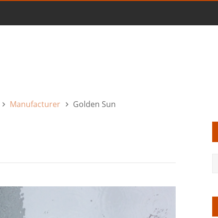
Manufacturer
Golden Sun