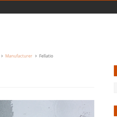
Manufacturer
Fellatio