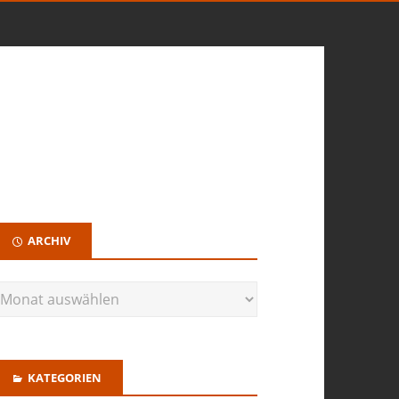
ARCHIV
KATEGORIEN