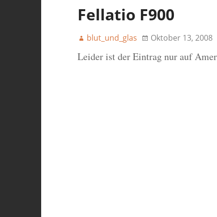
Fellatio F900
blut_und_glas
Oktober 13, 2008
Leider ist der Eintrag nur auf Ame