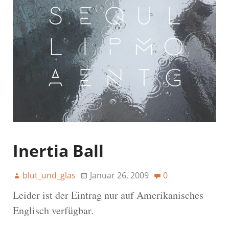
Inertia Ball
blut_und_glas
Januar 26, 2009
0
Leider ist der Eintrag nur auf Amerikanisches
Englisch verfügbar.