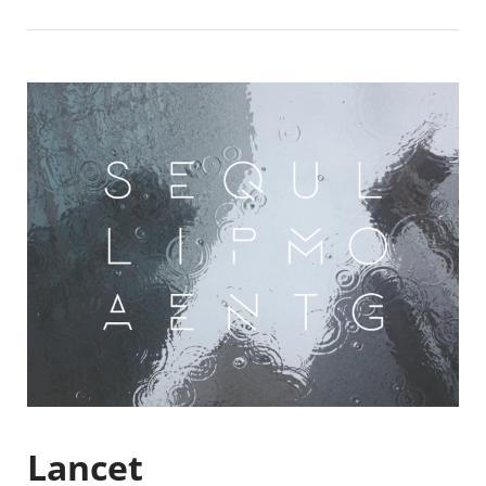
Lancet