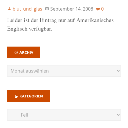
blut_und_glas
September 14, 2008
0
Leider ist der Eintrag nur auf Amerikanisches
Englisch verfügbar.
ARCHIV
KATEGORIEN