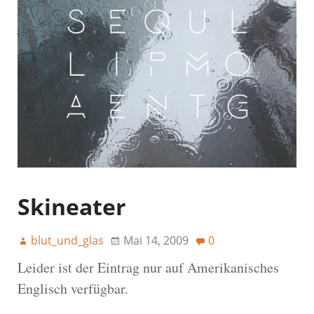
Skineater
blut_und_glas
Mai 14, 2009
0
Leider ist der Eintrag nur auf Amerikanisches
Englisch verfügbar.