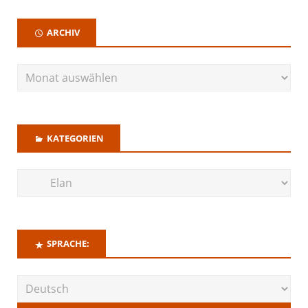
ARCHIV
KATEGORIEN
SPRACHE: