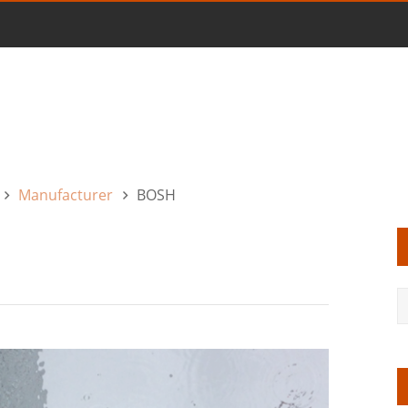
Manufacturer
BOSH