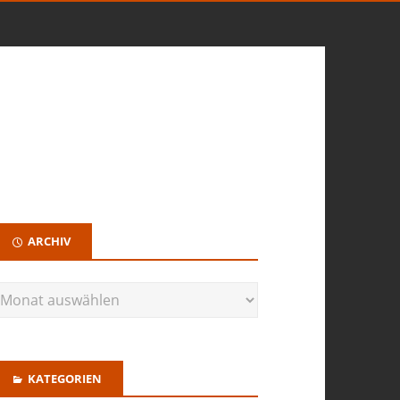
ARCHIV
KATEGORIEN