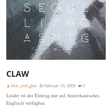
CLAW
blut_und_glas
Februar 10, 2009
0
Leider ist der Eintrag nur auf Amerikanisches
Englisch verfügbar.