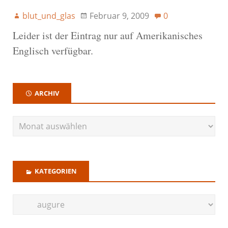
blut_und_glas
Februar 9, 2009
0
Leider ist der Eintrag nur auf Amerikanisches
Englisch verfügbar.
ARCHIV
KATEGORIEN