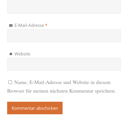
*
E-Mail-Adresse
Website
Name, E-Mail-Adresse und Website in diesem
Browser für meinen nächsten Kommentar speichern.