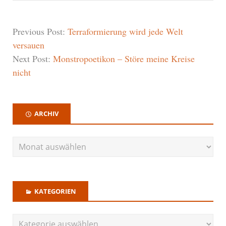
Previous Post:
Terraformierung wird jede Welt
versauen
Next Post:
Monstropoetikon – Störe meine Kreise
nicht
ARCHIV
KATEGORIEN