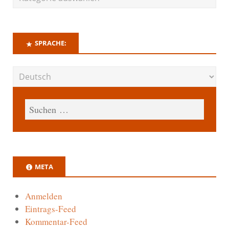
SPRACHE:
META
Anmelden
Eintrags-Feed
Kommentar-Feed