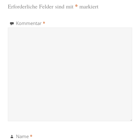
*
Erforderliche Felder sind mit
markiert
*
Kommentar
*
Name