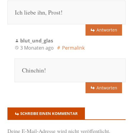
Ich liebe ihn, Prost!
Antworten
blut_und_glas
3 Monaten ago
Permalink
Chinchin!
Antworten
SCHREIBE EINEN KOMMENTAR
Deine E-Mail-Adresse wird nicht veröffentlicht.